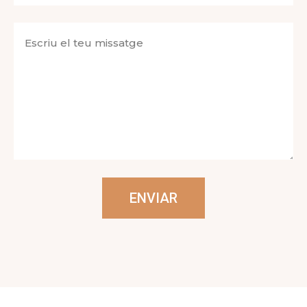
ENVIAR