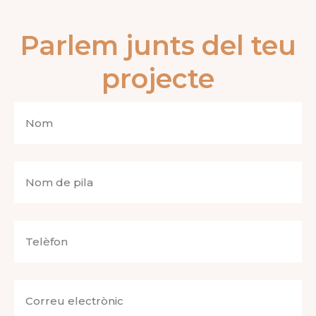
Parlem junts del teu
projecte