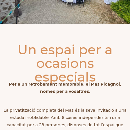
Un espai per a
ocasions
especials
Per a un retrobament memorable, el Mas Picagnol,
només per a vosaltres.
La privatització completa del Mas és la seva invitació a una
estada inoblidable. Amb 6 cases independents i una
capacitat per a 28 persones, disposes de tot l’espai que