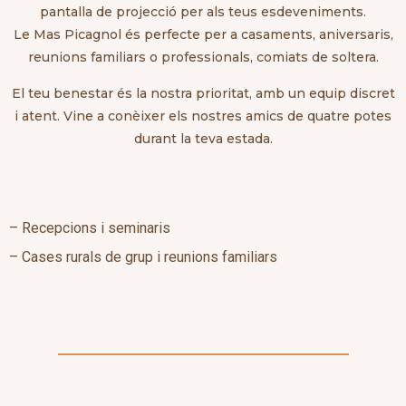
pantalla de projecció per als teus esdeveniments.
Le Mas Picagnol és perfecte per a casaments, aniversaris,
reunions familiars o professionals, comiats de soltera.
El teu benestar és la nostra prioritat, amb un equip discret
i atent. Vine a conèixer els nostres amics de quatre potes
durant la teva estada.
– Recepcions i seminaris
– Cases rurals de grup i reunions familiars