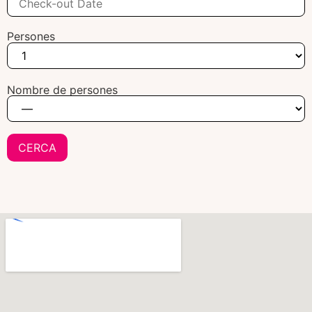
Persones
Nombre de persones