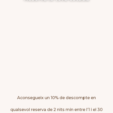
Aconsegueix un 10% de descompte en
qualsevol reserva de 2 nits min entre l’1 i el 30