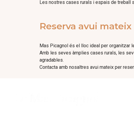
Les nostres cases rurals i espais de treball
Reserva avui mateix 
Mas Picagnol és el lloc ideal per organitzar 
Amb les seves àmplies cases rurals, les seves
agradables.
Contacta amb nosaltres avui mateix per reser