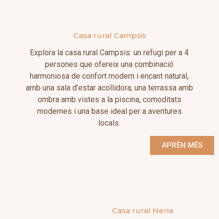
Casa rural Campsis
Explora la casa rural Campsis: un refugi per a 4
persones que ofereix una combinació
harmoniosa de confort modern i encant natural,
amb una sala d’estar acollidora, una terrassa amb
ombra amb vistes a la piscina, comoditats
modernes i una base ideal per a aventures
locals.
APRÈN MÉS
Casa rural Neria