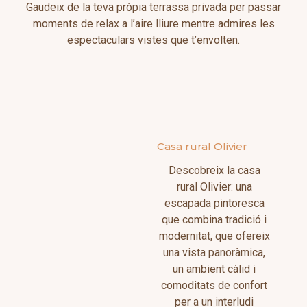
Gaudeix de la teva pròpia terrassa privada per passar
moments de relax a l’aire lliure mentre admires les
espectaculars vistes que t’envolten.
Casa rural Olivier
Descobreix la casa
rural Olivier: una
escapada pintoresca
que combina tradició i
modernitat, que ofereix
una vista panoràmica,
un ambient càlid i
comoditats de confort
per a un interludi