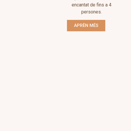
encantat de fins a 4
persones.
APRÈN MÉS