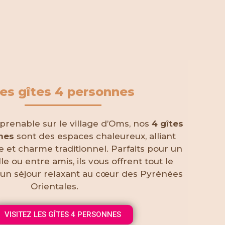
es gîtes 4 personnes
renable sur le village d’Oms, nos
4 gîtes
nes
sont des espaces chaleureux, alliant
et charme traditionnel. Parfaits pour un
le ou entre amis, ils vous offrent tout le
 un séjour relaxant au cœur des Pyrénées
Orientales.
VISITEZ LES GÎTES 4 PERSONNES