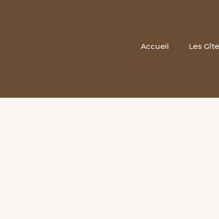
Accueil
Les Gît