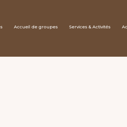
es
Accueil de groupes
Services & Activités
Ac